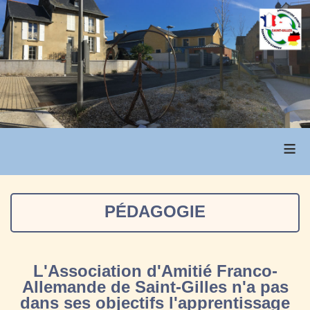
≡
PÉDAGOGIE
L'Association d'Amitié Franco-
Allemande de Saint-Gilles n'a pas
dans ses objectifs l'apprentissage