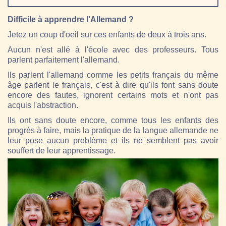
Difficile à apprendre l'Allemand ?
Jetez un coup d'oeil sur ces enfants de deux à trois ans.
Aucun n'est allé à l'école avec des professeurs. Tous
parlent parfaitement l'allemand.
Ils parlent l'allemand comme les petits français du même
âge parlent le français, c'est à dire qu'ils font sans doute
encore des fautes, ignorent certains mots et n'ont pas
acquis l'abstraction.
Ils ont sans doute encore, comme tous les enfants des
progrès à faire, mais la pratique de la langue allemande ne
leur pose aucun problème et ils ne semblent pas avoir
souffert de leur apprentissage.