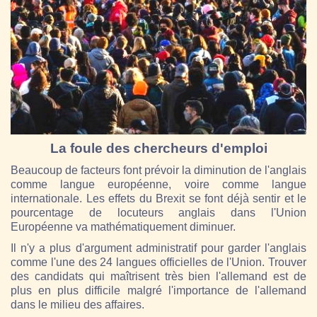
La foule des chercheurs d'emploi
Beaucoup de facteurs font prévoir la diminution de l'anglais
comme langue européenne, voire comme langue
internationale. Les effets du Brexit se font déjà sentir et le
pourcentage de locuteurs anglais dans l'Union
Européenne va mathématiquement diminuer.
Il n'y a plus d'argument administratif pour garder l'anglais
comme l'une des 24 langues officielles de l'Union. Trouver
des candidats qui maîtrisent très bien l'allemand est de
plus en plus difficile malgré l'importance de l'allemand
dans le milieu des affaires.