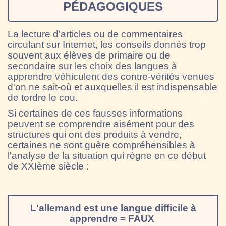
PÉDAGOGIQUES
La lecture d'articles ou de commentaires
circulant sur Internet, les conseils donnés trop
souvent aux élèves de primaire ou de
secondaire sur les choix des langues à
apprendre véhiculent des contre-vérités venues
d'on ne sait-où et auxquelles il est indispensable
de tordre le cou.
Si certaines de ces fausses informations
peuvent se comprendre aisément pour des
structures qui ont des produits à vendre,
certaines ne sont guère compréhensibles à
l'analyse de la situation qui règne en ce début
de XXIème siècle :
L'allemand est une langue difficile à
apprendre = FAUX