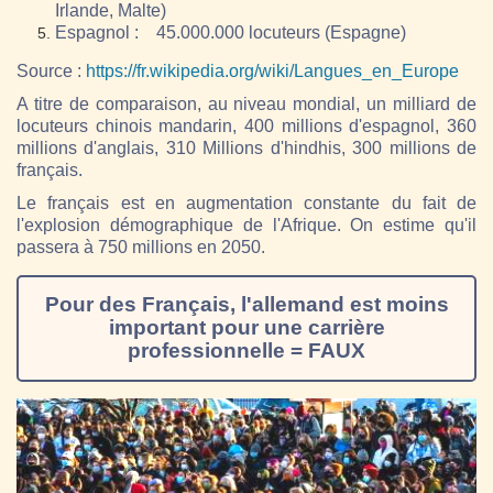
Irlande, Malte)
Espagnol : 45.000.000 locuteurs (Espagne)
Source :
https://fr.wikipedia.org/wiki/Langues_en_Europe
A titre de comparaison, au niveau mondial, un milliard de
locuteurs chinois mandarin, 400 millions d'espagnol, 360
millions d'anglais, 310 Millions d'hindhis, 300 millions de
français.
Le français est en augmentation constante du fait de
l'explosion démographique de l'Afrique. On estime qu'il
passera à 750 millions en 2050.
Pour des Français, l'allemand est moins
important pour une carrière
professionnelle = FAUX