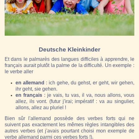
Deutsche Kleinkinder
Et dans le palmarès des langues difficiles à apprendre, le
français aurait plutôt la palme de la difficulté. Un exemple :
le verbe aller
en allemand
: ich gehe, du gehst, er geht, wir gehen,
ihr geht, sie gehen.
en français
: je vais, tu vas, il va, nous allons, vous
allez, ils vont. (futur j'irai; impératif : va au singulier,
allons, allez au pluriel !
Bien sûr l'allemand possède des verbes forts qui ne
suivent pas exactement les mêmes règles intangibles des
autres verbes (et j'avais pourtant choisi mon exemple de
verbe allemand parmi ces verbes forts !).