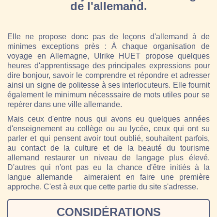
de l'allemand.
Elle ne propose donc pas de leçons d'allemand à de
minimes exceptions près : À chaque organisation de
voyage en Allemagne, Ulrike HUET propose quelques
heures d'apprentissage des principales expressions pour
dire bonjour, savoir le comprendre et répondre et adresser
ainsi un signe de politesse à ses interlocuteurs. Elle fournit
également le minimum nécesssaire de mots utiles pour se
repérer dans une ville allemande.
Mais ceux d'entre nous qui avons eu quelques années
d'enseignement au collège ou au lycée, ceux qui ont su
parler et qui pensent avoir tout oublié, souhaitent parfois,
au contact de la culture et de la beauté du tourisme
allemand restaurer un niveau de langage plus élevé.
D'autres qui n'ont pas eu la chance d'être initiés à la
langue allemande aimeraient en faire une première
approche. C'est à eux que cette partie du site s'adresse.
CONSIDÉRATIONS