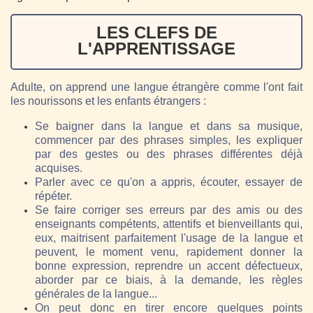
LES CLEFS DE
L'APPRENTISSAGE
Adulte, on apprend une langue étrangère comme l'ont fait
les nourissons et les enfants étrangers :
Se baigner dans la langue et dans sa musique,
commencer par des phrases simples, les expliquer
par des gestes ou des phrases différentes déjà
acquises.
Parler avec ce qu'on a appris, écouter, essayer de
répéter.
Se faire corriger ses erreurs par des amis ou des
enseignants compétents, attentifs et bienveillants qui,
eux, maitrisent parfaitement l'usage de la langue et
peuvent, le moment venu, rapidement donner la
bonne expression, reprendre un accent défectueux,
aborder par ce biais, à la demande, les règles
générales de la langue...
On peut donc en tirer encore quelques points