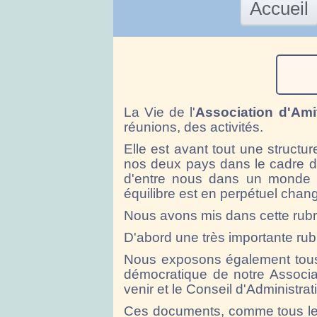
Accueil
La Vie de l'
Association d'Ami
réunions, des activités.
Elle est avant tout une structu
nos deux pays dans le cadre d
d'entre nous dans un monde mu
équilibre est en perpétuel cha
Nous avons mis dans cette rubriq
D'abord une très importante rub
Nous exposons également tous
démocratique de notre Associati
venir et le Conseil d'Administrat
Ces documents, comme tous les 