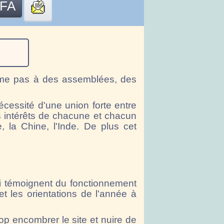
Contact2
AFA
me pas à des assemblées, des
écessité d'une union forte entre
 intérêts de chacune et chacun
 la Chine, l'Inde. De plus cet
 témoignent du fonctionnement
et les orientations de l'année à
p encombrer le site et nuire de